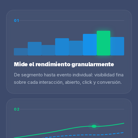
01
Mide el rendimiento granularmente
De segmento hasta evento individual: visibilidad fina
sobre cada interacción, abierto, click y conversión.
02