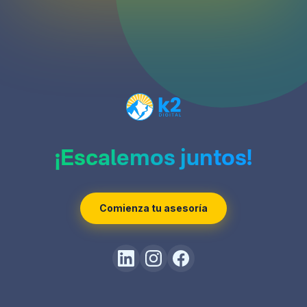
¡Escalemos juntos!
Comienza tu asesoría