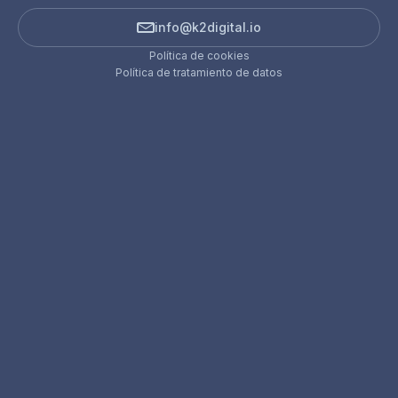
info@k2digital.io
Política de cookies
Política de tratamiento de datos