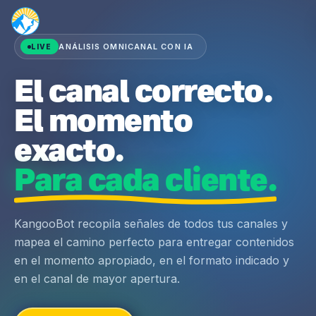
ANÁLISIS OMNICANAL CON IA
LIVE
El canal correcto.
El momento
exacto.
Para cada cliente.
KangooBot recopila señales de todos tus canales y
mapea el camino perfecto para entregar contenidos
en el momento apropiado, en el formato indicado y
en el canal de mayor apertura.